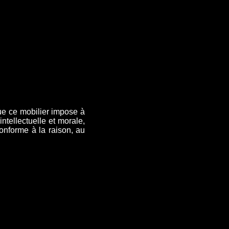
ue ce mobilier impose à
intellectuelle et morale,
onforme à la raison, au