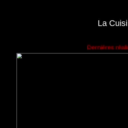
La Cuis
Dernières réalisations