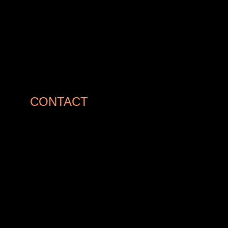
CONTACT