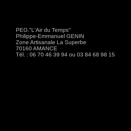
PEG."L'Air du Temps"
Philippe-Emmanuel GENIN
Zone Artisanale La Superbe
70160 AMANCE
Tél. : 06 70 46 39 94 ou 03 84 68 98 15