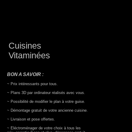
Cuisines
Vitaminées
BON A SAVOIR :
~ Prix intéressants pour tous.
~ Plans 3D par ordinateur réalisés avec vous.
~ Possibilité de modifier le plan à votre guise.
~ Démontage gratuit de votre ancienne cuisine.
~ Livraison et pose offertes.
~ Eléctroménager de votre choix à tous les