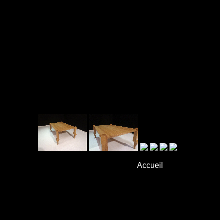
Accueil