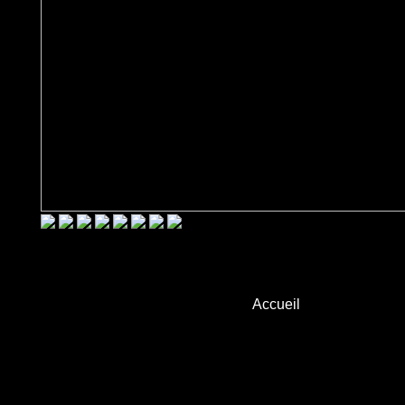
Accueil