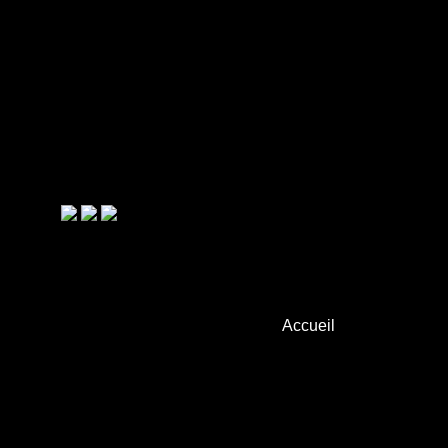
Accueil