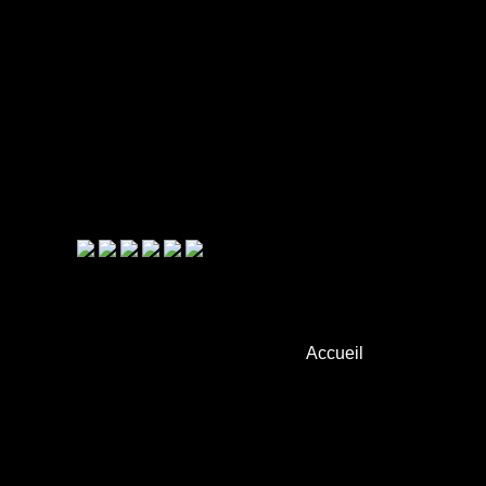
Accueil