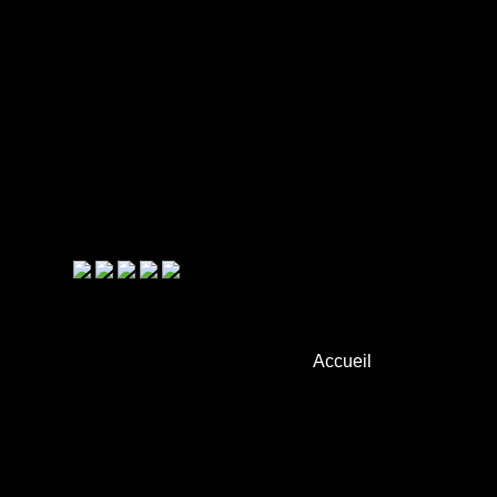
Accueil