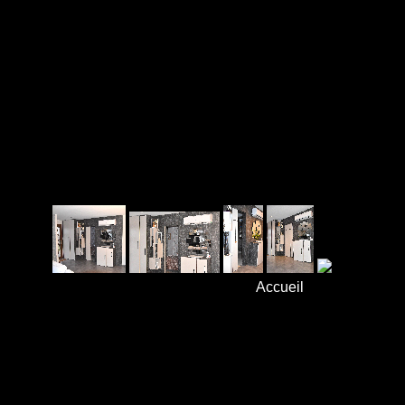
Accueil