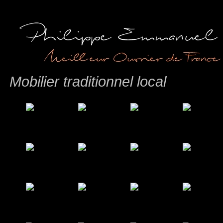
Mobilier traditionnel local